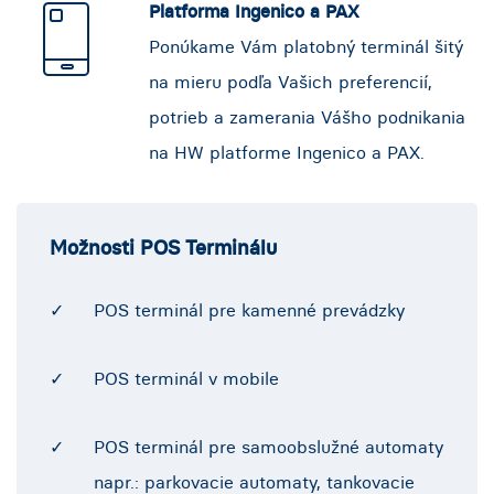
Platforma Ingenico a PAX
Ponúkame Vám platobný terminál šitý
na mieru podľa Vašich preferencií,
potrieb a zamerania Vášho podnikania
na HW platforme Ingenico a PAX.
Možnosti POS Terminálu
POS terminál pre kamenné prevádzky
POS terminál v mobile
POS terminál pre samoobslužné automaty
napr.: parkovacie automaty, tankovacie