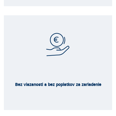
Bez viazanosti a bez poplatkov za zariadenie