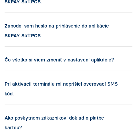
SKPAY SoftPOS.
Zabudol som heslo na prihlásenie do aplikácie
SKPAY SoftPOS.
Čo všetko si viem zmeniť v nastavení aplikácie?
Pri aktivácii terminálu mi neprišiel overovací SMS
kód.
Ako poskytnem zákazníkovi doklad o platbe
kartou?