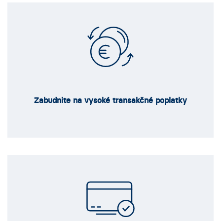
Zabudnite na vysoké transakčné poplatky