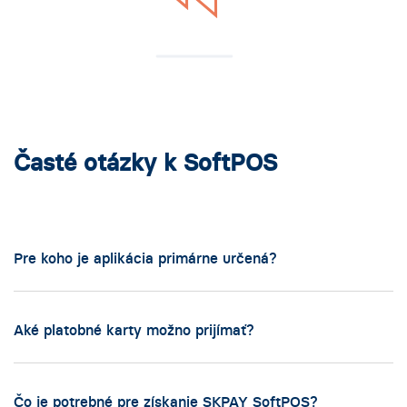
Časté otázky k SoftPOS
Pre koho je aplikácia primárne určená?
Aké platobné karty možno prijímať?
Čo je potrebné pre získanie SKPAY SoftPOS?