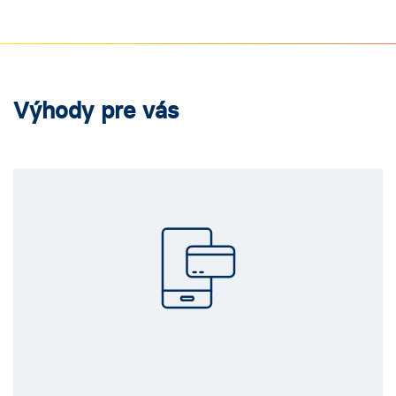
Výhody pre vás