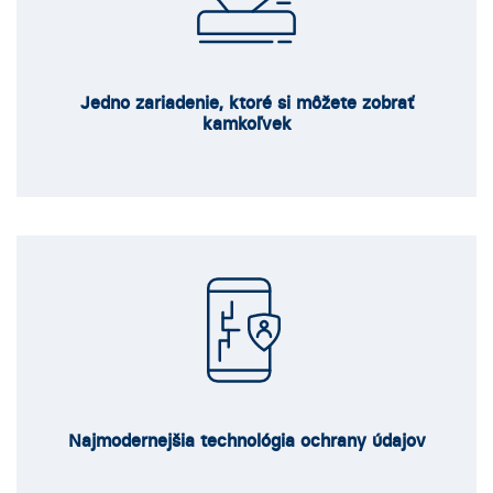
Jedno zariadenie, ktoré si môžete zobrať
kamkoľvek
Najmodernejšia technológia ochrany údajov