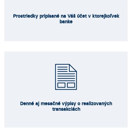
Prostriedky pripísané na Váš účet v ktorejkoľvek
banke
Denné aj mesačné výpisy o realizovaných
transakciách