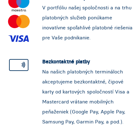
V portfóliu našej spoločnosti a na trhu
platobných služieb ponúkame
inovatívne spoľahlivé platobné riešenia
pre Vaše podnikanie.
Bezkontaktné platby
Na našich platobných termináloch
akceptujeme bezkontaktné, čipové
karty od kartových spoločností Visa a
Mastercard vrátane mobilných
peňaženiek (Google Pay, Apple Pay,
Samsung Pay, Garmin Pay, a pod.).