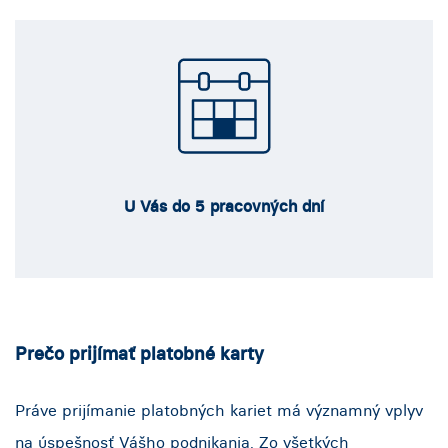
U Vás do 5 pracovných dní
Prečo prijímať platobné karty
Práve prijímanie platobných kariet má významný vplyv
na úspešnosť Vášho podnikania. Zo všetkých