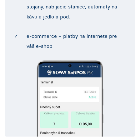
stojany, nabíjacie stanice, automaty na
kávu a jedlo a pod.
e-commerce – platby na internete pre
váš e-shop