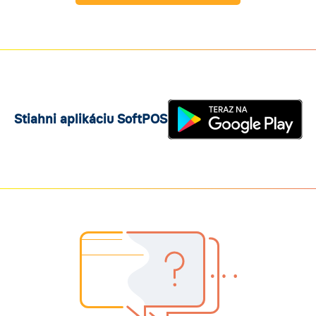
Stiahni aplikáciu SoftPOS