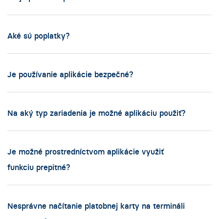
Aké sú poplatky?
Je používanie aplikácie bezpečné?
Na aký typ zariadenia je možné aplikáciu použiť?
Je možné prostredníctvom aplikácie využiť
funkciu prepitné?
Nesprávne načítanie platobnej karty na termináli