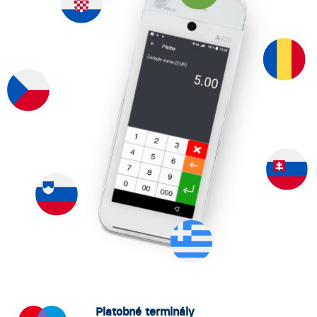
Platobné terminály