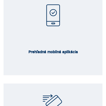
Prehľadná mobilná aplikácia