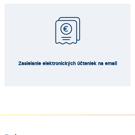
Zasielanie elektronických účteniek na email